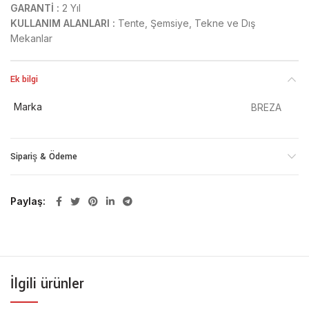
GARANTİ :
2 Yıl
KULLANIM ALANLARI :
Tente, Şemsiye, Tekne ve Dış
Mekanlar
Ek bilgi
Marka
BREZA
Sipariş & Ödeme
Paylaş
İlgili ürünler