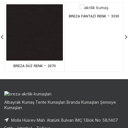
BREZA FANTAZİ RENK – 3330
BREZA DÜZ RENK – 2070
Albayrak Kumaş Tente Kumaşları Branda Kumaşları Şemsiye
Kumaşları
Molla Hüsrev Mah. Atatürk Bulvarı İMÇ 1.Blok No: 58/1407