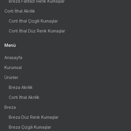
Breza Fantazi Renk Kumaşlar
Corti İthal Akrilik
Corti İthal Çizgili Kumaşlar
Corti İthal Düz Renk Kumaşlar
Menü
Anasayfa
Kurumsal
Ürünler
Breza Akrilik
Corti İthal Akrilik
Breza
Breza Düz Renk Kumaşlar
Breza Çizgili Kumaşlar