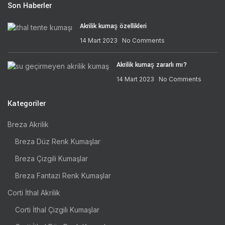
Son Haberler
Akrilik kumaş özellikleri
14 Mart 2023
No Comments
Akrilik kumaş zararlı mı?
14 Mart 2023
No Comments
Kategoriler
Breza Akrilik
Breza Düz Renk Kumaşlar
Breza Çizgili Kumaşlar
Breza Fantazi Renk Kumaşlar
Corti İthal Akrilik
Corti İthal Çizgili Kumaşlar