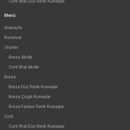
Corti İthal Düz Renk Kumaşlar
Menü
Anasayfa
Kurumsal
Ürünler
Breza Akrilik
Corti İthal Akrilik
Breza
Breza Düz Renk Kumaşlar
Breza Çizgili Kumaşlar
Breza Fantazi Renk Kumaşlar
Corti
Corti İthal Düz Renk Kumaşlar