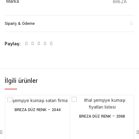
Marka
BREZA
Sipariş & Ödeme
Paylaş
İlgili ürünler
BREZA DÜZ RENK – 2044
BREZA DÜZ RENK – 2068