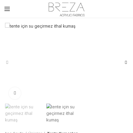
Click to enlarge