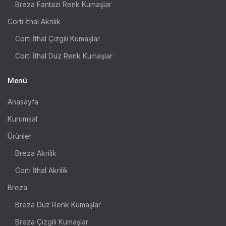
Breza Fantazi Renk Kumaşlar
Corti İthal Akrilik
Corti İthal Çizgili Kumaşlar
Corti İthal Düz Renk Kumaşlar
Menü
Anasayfa
Kurumsal
Ürünler
Breza Akrilik
Corti İthal Akrilik
Breza
Breza Düz Renk Kumaşlar
Breza Çizgili Kumaşlar