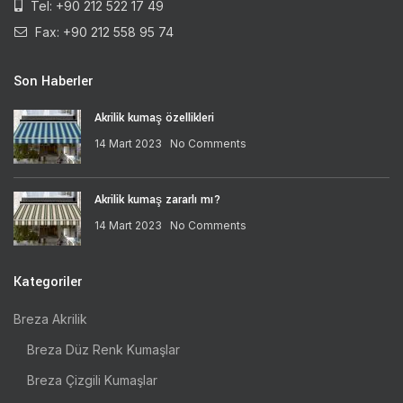
Tel: +90 212 522 17 49
Fax: +90 212 558 95 74
Son Haberler
Akrilik kumaş özellikleri
14 Mart 2023
No Comments
Akrilik kumaş zararlı mı?
14 Mart 2023
No Comments
Kategoriler
Breza Akrilik
Breza Düz Renk Kumaşlar
Breza Çizgili Kumaşlar