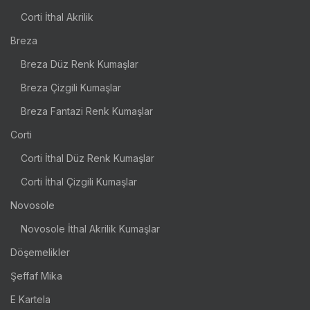
Corti İthal Akrilik
Breza
Breza Düz Renk Kumaşlar
Breza Çizgili Kumaşlar
Breza Fantazi Renk Kumaşlar
Corti
Corti İthal Düz Renk Kumaşlar
Corti İthal Çizgili Kumaşlar
Novosole
Novosole İthal Akrilik Kumaşlar
Döşemelikler
Şeffaf Mika
E Kartela