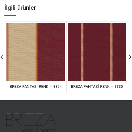
İlgili ürünler
BREZA FANTAZİ RENK – 3894
BREZA FANTAZİ RENK – 3330