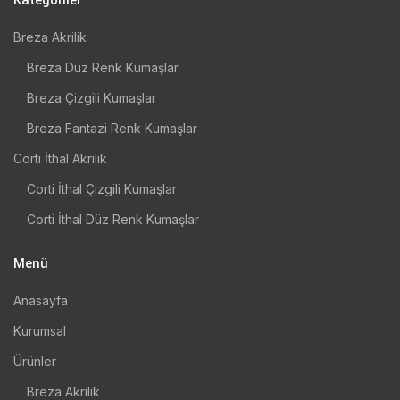
Kategoriler
Breza Akrilik
Breza Düz Renk Kumaşlar
Breza Çizgili Kumaşlar
Breza Fantazi Renk Kumaşlar
Corti İthal Akrilik
Corti İthal Çizgili Kumaşlar
Corti İthal Düz Renk Kumaşlar
Menü
Anasayfa
Kurumsal
Ürünler
Breza Akrilik