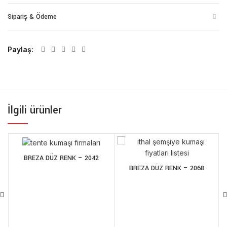
Sipariş & Ödeme
Paylaş
İlgili ürünler
BREZA DÜZ RENK – 2042
BREZA DÜZ RENK – 2068