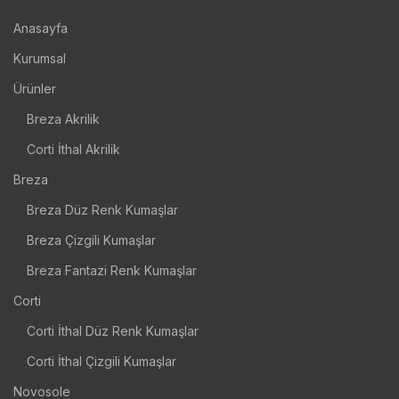
Anasayfa
Kurumsal
Ürünler
Breza Akrilik
Corti İthal Akrilik
Breza
Breza Düz Renk Kumaşlar
Breza Çizgili Kumaşlar
Breza Fantazi Renk Kumaşlar
Corti
Corti İthal Düz Renk Kumaşlar
Corti İthal Çizgili Kumaşlar
Novosole