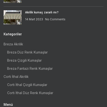
Akrilik kumaş zararlı mı?
14 Mart 2023
No Comments
Kategoriler
Breza Akrilik
Breza Düz Renk Kumaşlar
Breza Çizgili Kumaşlar
Breza Fantazi Renk Kumaşlar
Corti İthal Akrilik
Corti İthal Çizgili Kumaşlar
Corti İthal Düz Renk Kumaşlar
Menü