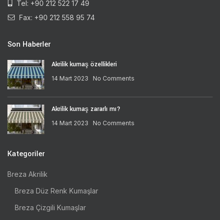
Tel: +90 212 522 17 49
Fax: +90 212 558 95 74
Son Haberler
Akrilik kumaş özellikleri
14 Mart 2023
No Comments
Akrilik kumaş zararlı mı?
14 Mart 2023
No Comments
Kategoriler
Breza Akrilik
Breza Düz Renk Kumaşlar
Breza Çizgili Kumaşlar