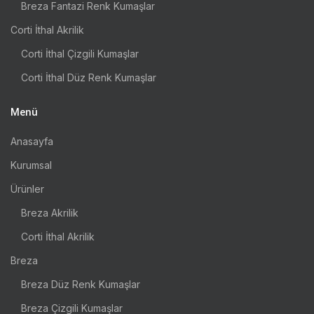
Breza Fantazi Renk Kumaşlar
Corti İthal Akrilik
Corti İthal Çizgili Kumaşlar
Corti İthal Düz Renk Kumaşlar
Menü
Anasayfa
Kurumsal
Ürünler
Breza Akrilik
Corti İthal Akrilik
Breza
Breza Düz Renk Kumaşlar
Breza Çizgili Kumaşlar