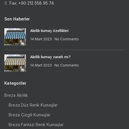
Fax: +90 212 558 95 74
Son Haberler
Akrilik kumaş özellikleri
14 Mart 2023
No Comments
Akrilik kumaş zararlı mı?
14 Mart 2023
No Comments
Kategoriler
Breza Akrilik
Breza Düz Renk Kumaşlar
Breza Çizgili Kumaşlar
Breza Fantazi Renk Kumaşlar