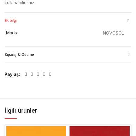
kullanabilirsiniz.
Ek bilgi
Marka
NOVOSOL
Sipariş & Ödeme
Paylaş
İlgili ürünler