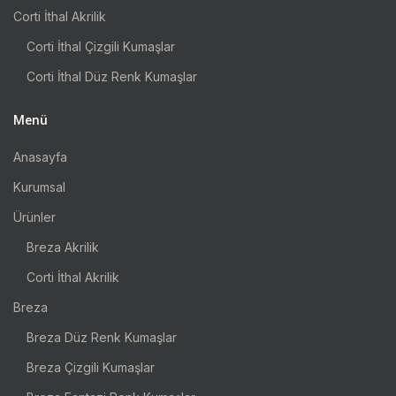
Corti İthal Akrilik
Corti İthal Çizgili Kumaşlar
Corti İthal Düz Renk Kumaşlar
Menü
Anasayfa
Kurumsal
Ürünler
Breza Akrilik
Corti İthal Akrilik
Breza
Breza Düz Renk Kumaşlar
Breza Çizgili Kumaşlar