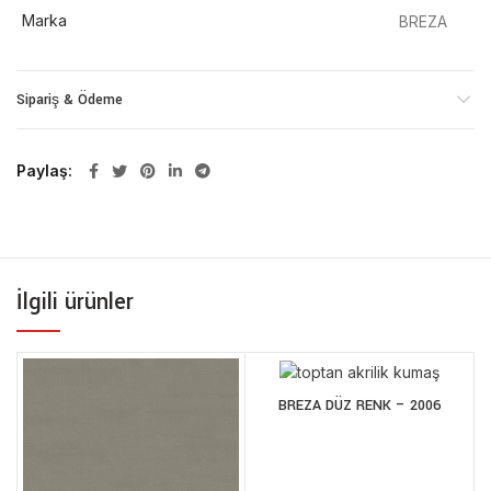
Marka
BREZA
Sipariş & Ödeme
Paylaş
İlgili ürünler
BREZA DÜZ RENK – 2006