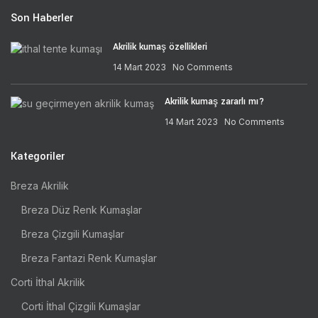
Son Haberler
Akrilik kumaş özellikleri
14 Mart 2023
No Comments
Akrilik kumaş zararlı mı?
14 Mart 2023
No Comments
Kategoriler
Breza Akrilik
Breza Düz Renk Kumaşlar
Breza Çizgili Kumaşlar
Breza Fantazi Renk Kumaşlar
Corti İthal Akrilik
Corti İthal Çizgili Kumaşlar