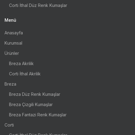
Corti İthal Düz Renk Kumaşlar
Menü
Anasayfa
Kurumsal
Ürünler
Breza Akrilik
Corti İthal Akrilik
Breza
Breza Düz Renk Kumaşlar
Breza Çizgili Kumaşlar
Breza Fantazi Renk Kumaşlar
Corti