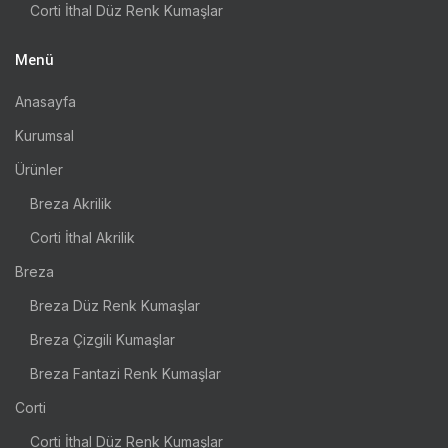
Corti İthal Düz Renk Kumaşlar
Menü
Anasayfa
Kurumsal
Ürünler
Breza Akrilik
Corti İthal Akrilik
Breza
Breza Düz Renk Kumaşlar
Breza Çizgili Kumaşlar
Breza Fantazi Renk Kumaşlar
Corti
Corti İthal Düz Renk Kumaşlar