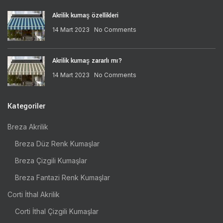
Akrilik kumaş özellikleri
14 Mart 2023
No Comments
Akrilik kumaş zararlı mı?
14 Mart 2023
No Comments
Kategoriler
Breza Akrilik
Breza Düz Renk Kumaşlar
Breza Çizgili Kumaşlar
Breza Fantazi Renk Kumaşlar
Corti İthal Akrilik
Corti İthal Çizgili Kumaşlar